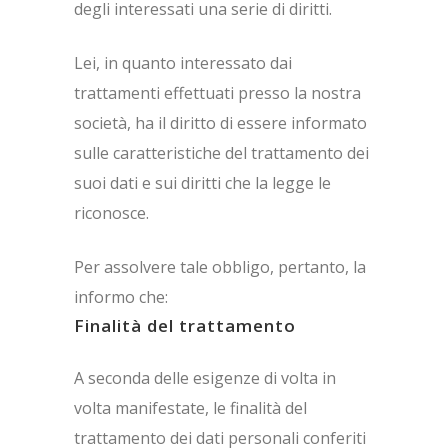
degli interessati una serie di diritti.
Lei, in quanto interessato dai
trattamenti effettuati presso la nostra
società, ha il diritto di essere informato
sulle caratteristiche del trattamento dei
suoi dati e sui diritti che la legge le
riconosce.
Per assolvere tale obbligo, pertanto, la
informo che:
Finalità del trattamento
A seconda delle esigenze di volta in
volta manifestate, le finalità del
trattamento dei dati personali conferiti