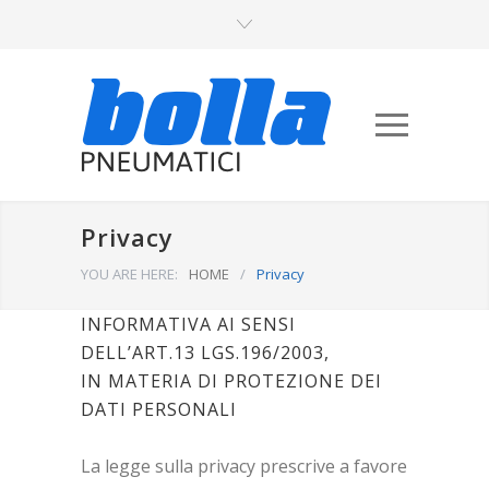
Privacy
YOU ARE HERE:
HOME
/
Privacy
INFORMATIVA AI SENSI
DELL’ART.13 LGS.196/2003,
IN MATERIA DI PROTEZIONE DEI
DATI PERSONALI
La legge sulla privacy prescrive a favore