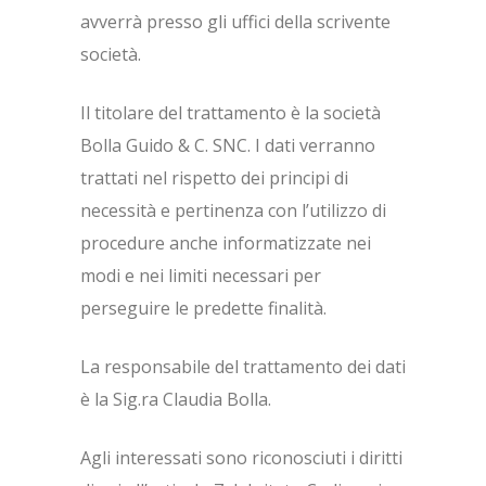
avverrà presso gli uffici della scrivente
società.
Il titolare del trattamento è la società
Bolla Guido & C. SNC. I dati verranno
trattati nel rispetto dei principi di
necessità e pertinenza con l’utilizzo di
procedure anche informatizzate nei
modi e nei limiti necessari per
perseguire le predette finalità.
La responsabile del trattamento dei dati
è la Sig.ra Claudia Bolla.
Agli interessati sono riconosciuti i diritti