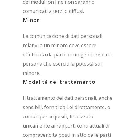
dei moduli on line non saranno
comunicati a terzi o diffusi.
Minori
La comunicazione di dati personali
relativi a un minore deve essere
effettuata da parte di un genitore o da
persona che eserciti la potestà sul
minore.
Modalità del trattamento
Il trattamento dei dati personali, anche
sensibili, forniti da Lei direttamente, o
comunque acquisiti, finalizzato
unicamente ai rapporti contrattuali di
compravendita posti in atto dalle parti