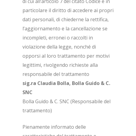
di cui all’articolo 7 del citato Codice e in
particolare il diritto di accedere ai propri
dati personali, di chiederne la rettifica,
l’aggiornamento e la cancellazione se
incompleti, erronei o raccolti in
violazione della legge, nonché di
opporsi al loro trattamento per motivi
legittimi, rivolgendo richieste alla
responsabile del trattamento
sig.ra Claudia Bolla, Bolla Guido & C.
SNC
Bolla Guido & C. SNC (Responsabile del
trattamento)
Pienamente informato delle