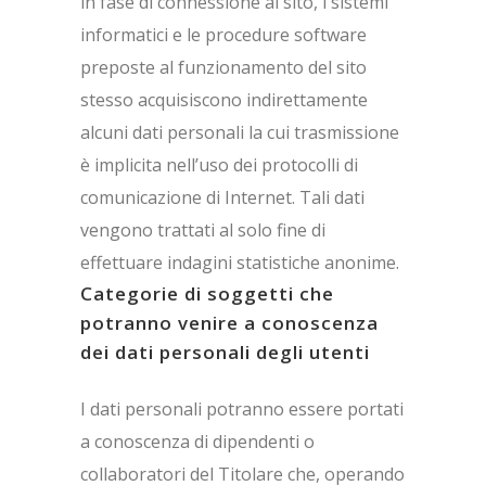
in fase di connessione al sito, i sistemi
informatici e le procedure software
preposte al funzionamento del sito
stesso acquisiscono indirettamente
alcuni dati personali la cui trasmissione
è implicita nell’uso dei protocolli di
comunicazione di Internet. Tali dati
vengono trattati al solo fine di
effettuare indagini statistiche anonime.
Categorie di soggetti che
potranno venire a conoscenza
dei dati personali degli utenti
I dati personali potranno essere portati
a conoscenza di dipendenti o
collaboratori del Titolare che, operando