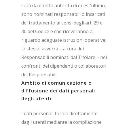
sotto la diretta autorità di quest’ultimo,
sono nominati responsabili o incaricati
del trattamento ai sensi degli art. 29 e
30 del Codice e che riceveranno al
riguardo adeguate istruzioni operative;
lo stesso avverrà – a cura dei
Responsabili nominati dal Titolare – nei
confronti dei dipendenti o collaboratori
dei Responsabili.
Ambito di comunicazione o
diffusione dei dati personali
degli utenti
I dati personali forniti direttamente
dagli utenti mediante la compilazione