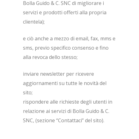
Bolla Guido & C. SNC di migliorare i
servizi e prodotti offerti alla propria
clientela);
e ciò anche a mezzo di email, fax, mms e
sms, previo specifico consenso e fino
alla revoca dello stesso;
inviare newsletter per ricevere
aggiornamenti su tutte le novità del
sito;
rispondere alle richieste degli utenti in
relazione ai servizi di Bolla Guido & C.
SNC, (sezione “Contattaci” del sito).