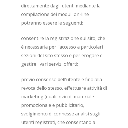
direttamente dagli utenti mediante la
compilazione dei moduli on-line
potranno essere le seguenti:
consentire la registrazione sul sito, che
è necessaria per l’accesso a particolari
sezioni del sito stesso e per erogare e
gestire i vari servizi offerti;
previo consenso dell’utente e fino alla
revoca dello stesso, effettuare attività di
marketing (quali invio di materiale
promozionale e pubblicitario,
svolgimento di connesse analisi sugli
utenti registrati, che consentano a