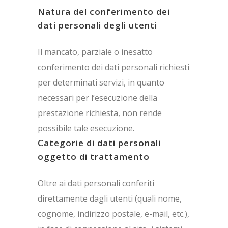
Natura del conferimento dei
dati personali degli utenti
Il mancato, parziale o inesatto
conferimento dei dati personali richiesti
per determinati servizi, in quanto
necessari per l’esecuzione della
prestazione richiesta, non rende
possibile tale esecuzione.
Categorie di dati personali
oggetto di trattamento
Oltre ai dati personali conferiti
direttamente dagli utenti (quali nome,
cognome, indirizzo postale, e-mail, etc.),